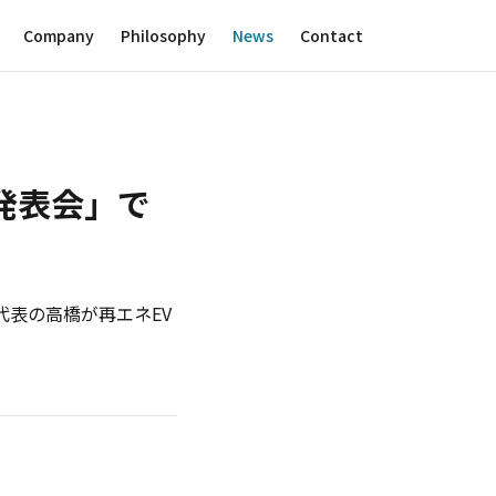
Company
Philosophy
News
Contact
発表会」で
代表の高橋が再エネEV