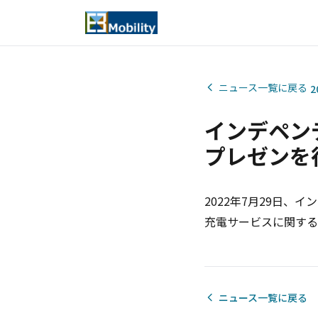
ニュース一覧に戻る
2
インデペン
プレゼンを
2022年7月29日、
充電サービスに関する
ニュース一覧に戻る