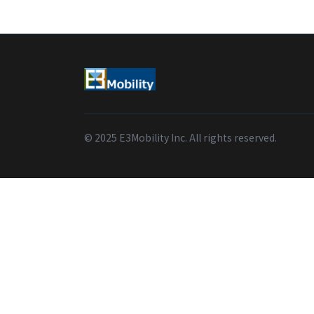
© 2025 E3Mobility Inc. All rights reserved.